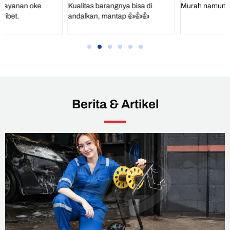
Kualitas barangnya bisa di
Murah namun tidak murahan...
andalkan, mantap 👍👍👍
Berita & Artikel