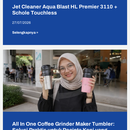
Jet Cleaner Aqua Blast HL Premier 3110 +
Schole Touchless
27/07/2026
Selengkapnya »
All In One Coffee Grinder Maker Tumbler: