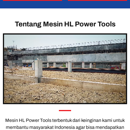
Tentang Mesin HL Power Tools
Mesin HL Power Tools terbentuk dari keinginan kami untuk
membantu masyarakat Indonesia agar bisa mendapatkan