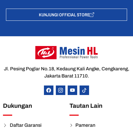
KUNJUNGI OFFICIAL STORE
Jl. Pesing Poglar No.18, Kedaung Kali Angke, Cengkareng,
Jakarta Barat 11710.
Dukungan
Tautan Lain
Daftar Garansi
Pameran