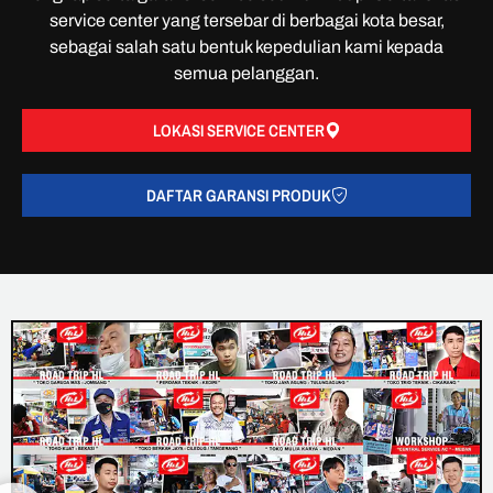
service center yang tersebar di berbagai kota besar,
sebagai salah satu bentuk kepedulian kami kepada
semua pelanggan.
LOKASI SERVICE CENTER
DAFTAR GARANSI PRODUK