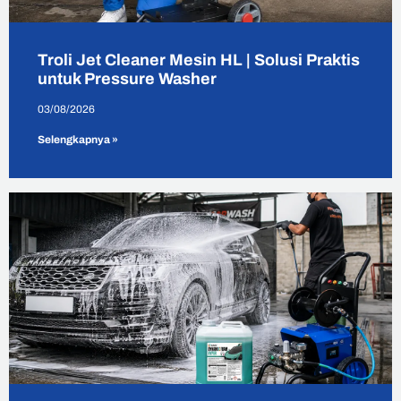
Troli Jet Cleaner Mesin HL | Solusi Praktis
untuk Pressure Washer
03/08/2026
Selengkapnya »