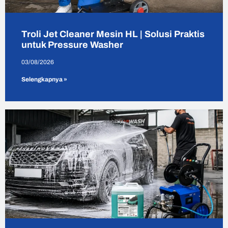
Troli Jet Cleaner Mesin HL | Solusi Praktis
untuk Pressure Washer
03/08/2026
Selengkapnya »