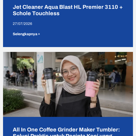
Jet Cleaner Aqua Blast HL Premier 3110 +
Schole Touchless
27/07/2026
Selengkapnya »
All In One Coffee Grinder Maker Tumbler: