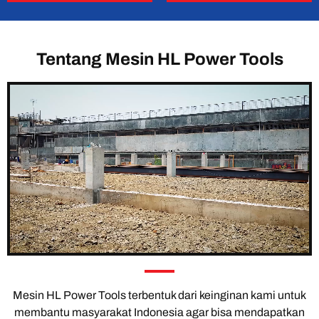
Tentang Mesin HL Power Tools
Mesin HL Power Tools terbentuk dari keinginan kami untuk
membantu masyarakat Indonesia agar bisa mendapatkan