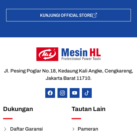
KUNJUNGI OFFICIAL STORE
Jl. Pesing Poglar No.18, Kedaung Kali Angke, Cengkareng,
Jakarta Barat 11710.
Dukungan
Tautan Lain
Daftar Garansi
Pameran