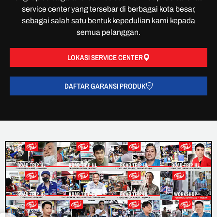
service center yang tersebar di berbagai kota besar,
sebagai salah satu bentuk kepedulian kami kepada
semua pelanggan.
LOKASI SERVICE CENTER
DAFTAR GARANSI PRODUK