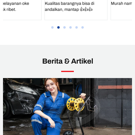
Kualitas barangnya bisa di
Murah namun tidak murahan...
andalkan, mantap 👍👍👍
Berita & Artikel