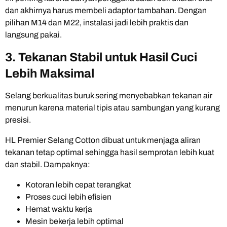
dan akhirnya harus membeli adaptor tambahan. Dengan
pilihan M14 dan M22, instalasi jadi lebih praktis dan
langsung pakai.
3. Tekanan Stabil untuk Hasil Cuci
Lebih Maksimal
Selang berkualitas buruk sering menyebabkan tekanan air
menurun karena material tipis atau sambungan yang kurang
presisi.
HL Premier Selang Cotton dibuat untuk menjaga aliran
tekanan tetap optimal sehingga hasil semprotan lebih kuat
dan stabil. Dampaknya:
Kotoran lebih cepat terangkat
Proses cuci lebih efisien
Hemat waktu kerja
Mesin bekerja lebih optimal