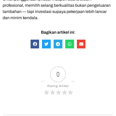
profesional, memilih selang berkualitas bukan pengeluaran
tambahan — tapi investasi supaya pekerjaan lebih lancar
dan minim kendala.
Bagikan artikel ini:
0
Rating Artikel