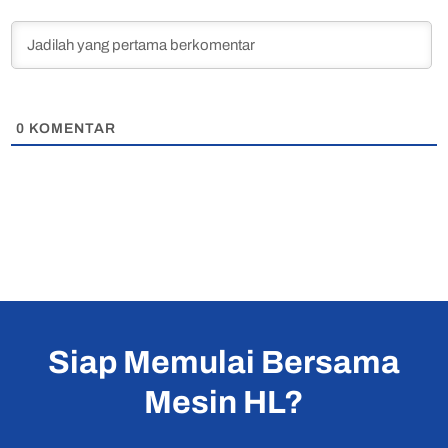
0
KOMENTAR
Siap Memulai Bersama
Mesin HL?