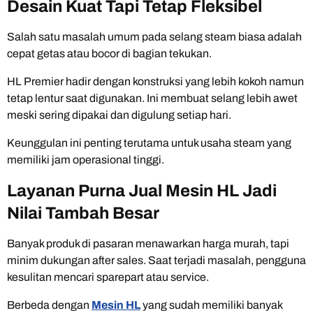
Desain Kuat Tapi Tetap Fleksibel
Salah satu masalah umum pada selang steam biasa adalah
cepat getas atau bocor di bagian tekukan.
HL Premier hadir dengan konstruksi yang lebih kokoh namun
tetap lentur saat digunakan. Ini membuat selang lebih awet
meski sering dipakai dan digulung setiap hari.
Keunggulan ini penting terutama untuk usaha steam yang
memiliki jam operasional tinggi.
Layanan Purna Jual Mesin HL Jadi
Nilai Tambah Besar
Banyak produk di pasaran menawarkan harga murah, tapi
minim dukungan after sales. Saat terjadi masalah, pengguna
kesulitan mencari sparepart atau service.
Berbeda dengan
Mesin HL
yang sudah memiliki banyak