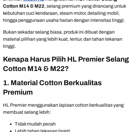
Cotton M14 & M22
, selang premium yang dirancang untuk
kebutuhan cuci kendaraan, steam motor, detailing mobil,
hingga penggunaan usaha harian dengan intensitas tinggi.
Bukan sekadar selang biasa, produk ini dibuat dengan
material pilihan yang lebih kuat, lentur, dan tahan tekanan
tinggi.
Kenapa Harus Pilih HL Premier Selang
Cotton M14 & M22?
1. Material Cotton Berkualitas
Premium
HL Premier menggunakan lapisan cotton berkualitas yang
membuat selang lebih:
Tidak mudah pecah
Lebih tahan tekanan tinggi