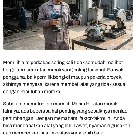
Memilih alat perkakas sering kali tidak semudah melihat
harga termurah atau merek yang paling terkenal. Banyak
pengguna, baik pemilik bengkel maupun pekerja proyek,
akhirnya menyesal karena membeli alat yang tidak sesuai
dengan kebutuhan mereka.
Sebelum memutuskan memilih Mesin HL atau merek
lainnya, ada beberapa hal penting yang sebaiknya menjadi
pertimbangan. Dengan memahami faktor-faktor ini, Anda
bisa mendapatkan alat yang lebih awet, nyaman digunakan,
dan memberikan nilai investasi yang lebih baik.