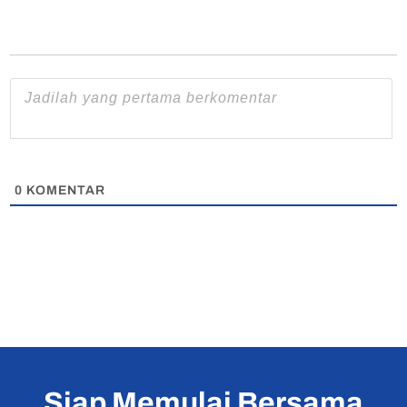
0
KOMENTAR
Siap Memulai Bersama