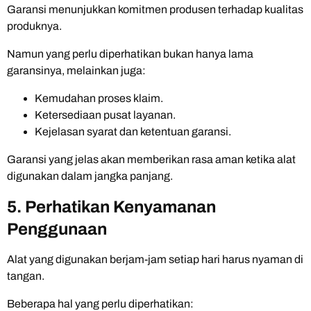
Garansi menunjukkan komitmen produsen terhadap kualitas
produknya.
Namun yang perlu diperhatikan bukan hanya lama
garansinya, melainkan juga:
Kemudahan proses klaim.
Ketersediaan pusat layanan.
Kejelasan syarat dan ketentuan garansi.
Garansi yang jelas akan memberikan rasa aman ketika alat
digunakan dalam jangka panjang.
5. Perhatikan Kenyamanan
Penggunaan
Alat yang digunakan berjam-jam setiap hari harus nyaman di
tangan.
Beberapa hal yang perlu diperhatikan: