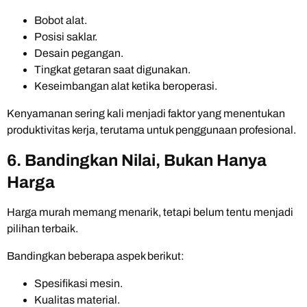
Bobot alat.
Posisi saklar.
Desain pegangan.
Tingkat getaran saat digunakan.
Keseimbangan alat ketika beroperasi.
Kenyamanan sering kali menjadi faktor yang menentukan
produktivitas kerja, terutama untuk penggunaan profesional.
6. Bandingkan Nilai, Bukan Hanya
Harga
Harga murah memang menarik, tetapi belum tentu menjadi
pilihan terbaik.
Bandingkan beberapa aspek berikut:
Spesifikasi mesin.
Kualitas material.