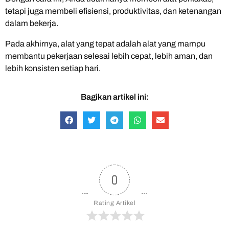
tetapi juga membeli efisiensi, produktivitas, dan ketenangan
dalam bekerja.
Pada akhirnya, alat yang tepat adalah alat yang mampu
membantu pekerjaan selesai lebih cepat, lebih aman, dan
lebih konsisten setiap hari.
Bagikan artikel ini:
0
Rating Artikel