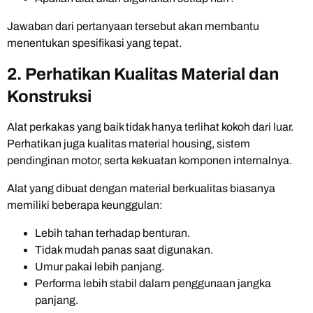
Jawaban dari pertanyaan tersebut akan membantu
menentukan spesifikasi yang tepat.
2. Perhatikan Kualitas Material dan
Konstruksi
Alat perkakas yang baik tidak hanya terlihat kokoh dari luar.
Perhatikan juga kualitas material housing, sistem
pendinginan motor, serta kekuatan komponen internalnya.
Alat yang dibuat dengan material berkualitas biasanya
memiliki beberapa keunggulan:
Lebih tahan terhadap benturan.
Tidak mudah panas saat digunakan.
Umur pakai lebih panjang.
Performa lebih stabil dalam penggunaan jangka
panjang.