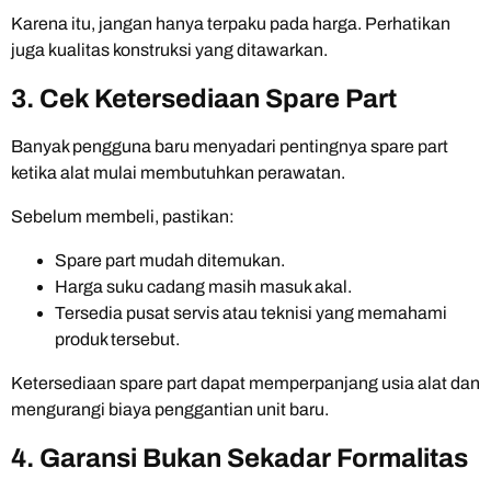
Karena itu, jangan hanya terpaku pada harga. Perhatikan
juga kualitas konstruksi yang ditawarkan.
3. Cek Ketersediaan Spare Part
Banyak pengguna baru menyadari pentingnya spare part
ketika alat mulai membutuhkan perawatan.
Sebelum membeli, pastikan:
Spare part mudah ditemukan.
Harga suku cadang masih masuk akal.
Tersedia pusat servis atau teknisi yang memahami
produk tersebut.
Ketersediaan spare part dapat memperpanjang usia alat dan
mengurangi biaya penggantian unit baru.
4. Garansi Bukan Sekadar Formalitas