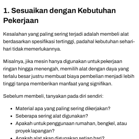
1. Sesuaikan dengan Kebutuhan
Pekerjaan
Kesalahan yang paling sering terjadi adalah membeli alat
berdasarkan spesifikasi tertinggi, padahal kebutuhan sehari-
hari tidak memerlukannya.
Misalnya, jika mesin hanya digunakan untuk pekerjaan
ringan hingga menengah, memilih alat dengan daya yang
terlalu besar justru membuat biaya pembelian menjadi lebih
tinggi tanpa memberikan manfaat yang signifikan.
Sebelum membeli, tanyakan pada diri sendiri:
Material apa yang paling sering dikerjakan?
Seberapa sering alat digunakan?
Apakah untuk penggunaan rumahan, bengkel, atau
proyek lapangan?
Apakah alat akan digunakan setiap hari?