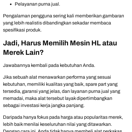
Pelayanan purna jual.
Pengalaman pengguna sering kali memberikan gambaran
yang lebih realistis dibandingkan sekadar membaca
spesifikasi produk.
Jadi, Harus Memilih Mesin HL atau
Merek Lain?
Jawabannya kembali pada kebutuhan Anda.
Jika sebuah alat menawarkan performa yang sesuai
kebutuhan, memiliki kualitas yang baik, spare part yang
tersedia, garansi yang jelas, dan layanan purna jual yang
memadai, maka alat tersebut layak dipertimbangkan
sebagai investasi kerja jangka panjang.
Daripada hanya fokus pada harga atau popularitas merek,
lebih baik menilai keseluruhan nilai yang ditawarkan.
Dengan cara ini, Anda tidak hanya membeli alat perkakas,