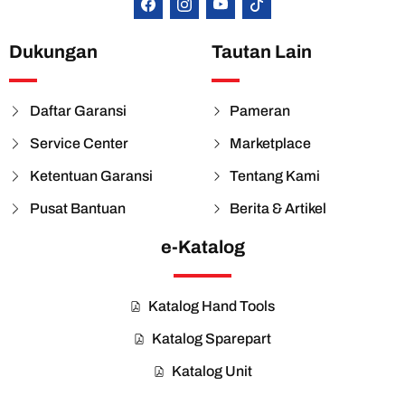
Dukungan
Tautan Lain
Daftar Garansi
Pameran
Service Center
Marketplace
Ketentuan Garansi
Tentang Kami
Pusat Bantuan
Berita & Artikel
e-Katalog
Katalog Hand Tools
Katalog Sparepart
Katalog Unit