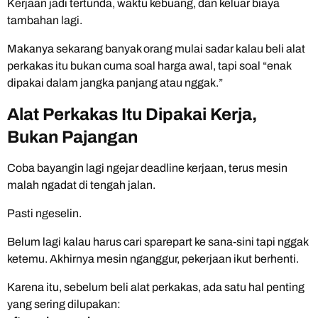
Kerjaan jadi tertunda, waktu kebuang, dan keluar biaya
tambahan lagi.
Makanya sekarang banyak orang mulai sadar kalau beli alat
perkakas itu bukan cuma soal harga awal, tapi soal “enak
dipakai dalam jangka panjang atau nggak.”
Alat Perkakas Itu Dipakai Kerja,
Bukan Pajangan
Coba bayangin lagi ngejar deadline kerjaan, terus mesin
malah ngadat di tengah jalan.
Pasti ngeselin.
Belum lagi kalau harus cari sparepart ke sana-sini tapi nggak
ketemu. Akhirnya mesin nganggur, pekerjaan ikut berhenti.
Karena itu, sebelum beli alat perkakas, ada satu hal penting
yang sering dilupakan: