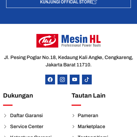
KUNJUNGI OFFICIAL STORE
Jl. Pesing Poglar No.18, Kedaung Kali Angke, Cengkareng,
Jakarta Barat 11710.
Dukungan
Tautan Lain
Daftar Garansi
Pameran
Service Center
Marketplace