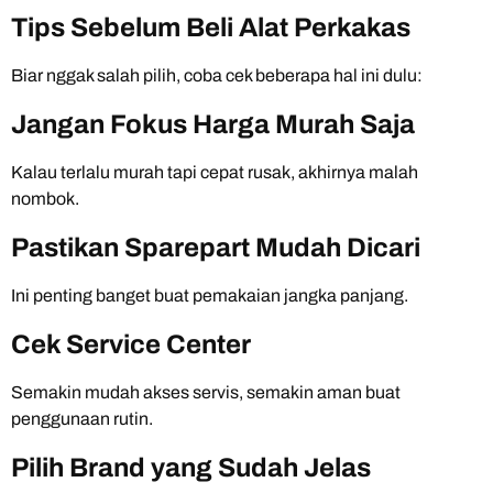
Tips Sebelum Beli Alat Perkakas
Biar nggak salah pilih, coba cek beberapa hal ini dulu:
Jangan Fokus Harga Murah Saja
Kalau terlalu murah tapi cepat rusak, akhirnya malah
nombok.
Pastikan Sparepart Mudah Dicari
Ini penting banget buat pemakaian jangka panjang.
Cek Service Center
Semakin mudah akses servis, semakin aman buat
penggunaan rutin.
Pilih Brand yang Sudah Jelas