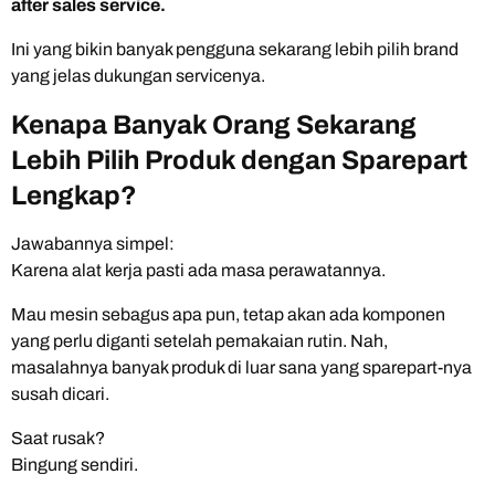
after sales service.
Ini yang bikin banyak pengguna sekarang lebih pilih brand
yang jelas dukungan servicenya.
Kenapa Banyak Orang Sekarang
Lebih Pilih Produk dengan Sparepart
Lengkap?
Jawabannya simpel:
Karena alat kerja pasti ada masa perawatannya.
Mau mesin sebagus apa pun, tetap akan ada komponen
yang perlu diganti setelah pemakaian rutin. Nah,
masalahnya banyak produk di luar sana yang sparepart-nya
susah dicari.
Saat rusak?
Bingung sendiri.