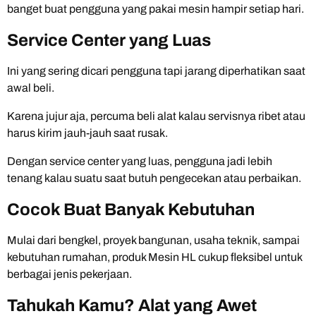
banget buat pengguna yang pakai mesin hampir setiap hari.
Service Center yang Luas
Ini yang sering dicari pengguna tapi jarang diperhatikan saat
awal beli.
Karena jujur aja, percuma beli alat kalau servisnya ribet atau
harus kirim jauh-jauh saat rusak.
Dengan service center yang luas, pengguna jadi lebih
tenang kalau suatu saat butuh pengecekan atau perbaikan.
Cocok Buat Banyak Kebutuhan
Mulai dari bengkel, proyek bangunan, usaha teknik, sampai
kebutuhan rumahan, produk Mesin HL cukup fleksibel untuk
berbagai jenis pekerjaan.
Tahukah Kamu? Alat yang Awet