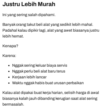
Justru Lebih Murah
Ini yang sering salah dipahami.
Banyak orang takut beli alat yang sedikit lebih mahal.
Padahal kalau dipikir lagi, alat yang awet biasanya justru
lebih hemat.
Kenapa?
Karena:
Nggak sering keluar biaya servis
Nggak perlu beli alat baru terus
Kerjaan lebih lancar
Waktu nggak habis buat urusan perbaikan
Kalau alat dipakai buat kerja harian, selisih harga di awal
biasanya kalah jauh dibanding kerugian saat alat sering
bermasalah.