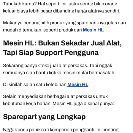
Tahukah kamu? Hal seperti ini justru sering bikin orang
keluar biaya lebih besar dibanding harga alatnya sendiri.
Makanya penting pilih produk yang sparepart-nya jelas dan
mudah ditemukan, seperti produk dari
Mesin HL
Mesin HL: Bukan Sekadar Jual Alat,
Tapi Siap Support Pengguna
Sekarang banyak toko jual alat perkakas. Tapi nggak
semuanya siap bantu ketika mesin mulai bermasalah.
Di sinilah salah satu kelebihan
Mesin HL
.
Selain menyediakan berbagai alat perkakas untuk
kebutuhan kerja harian, Mesin HL juga dikenal punya:
Sparepart yang Lengkap
Nggak perlu panik cari komponen pengganti. Ini penting