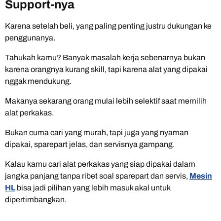
Support-nya
Karena setelah beli, yang paling penting justru dukungan ke
penggunanya.
Tahukah kamu? Banyak masalah kerja sebenarnya bukan
karena orangnya kurang skill, tapi karena alat yang dipakai
nggak mendukung.
Makanya sekarang orang mulai lebih selektif saat memilih
alat perkakas.
Bukan cuma cari yang murah, tapi juga yang nyaman
dipakai, sparepart jelas, dan servisnya gampang.
Kalau kamu cari alat perkakas yang siap dipakai dalam
jangka panjang tanpa ribet soal sparepart dan servis,
Mesin
HL
bisa jadi pilihan yang lebih masuk akal untuk
dipertimbangkan.